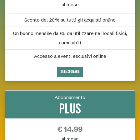
al mese
Sconto del 20% su tutti gli acquisti online
Un buono mensile da €5 da utilizzare nei locali fisici,
cumulabili
Accesso a eventi esclusivi online
SELEZIONARE
Abbonamento
Plus
€ 14.99
al mese