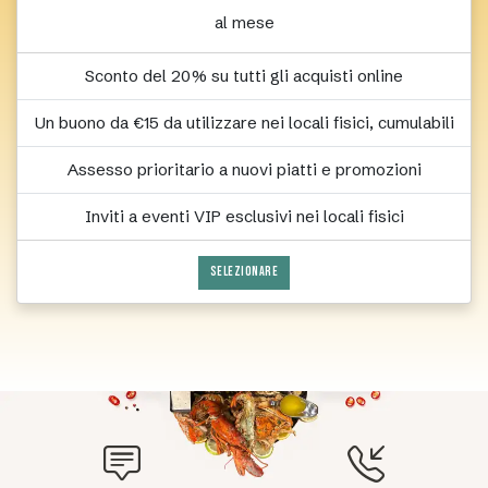
al mese
Sconto del 20% su tutti gli acquisti online
Un buono da €15 da utilizzare nei locali fisici, cumulabili
Assesso prioritario a nuovi piatti e promozioni
Inviti a eventi VIP esclusivi nei locali fisici
SELEZIONARE