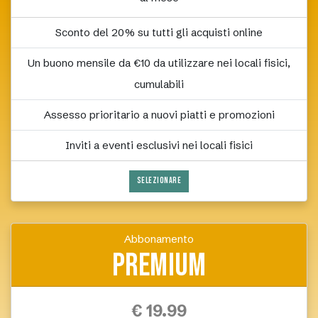
Sconto del 20% su tutti gli acquisti online
Un buono mensile da €10 da utilizzare nei locali fisici,
cumulabili
Assesso prioritario a nuovi piatti e promozioni
Inviti a eventi esclusivi nei locali fisici
SELEZIONARE
Abbonamento
Premium
€ 19.99