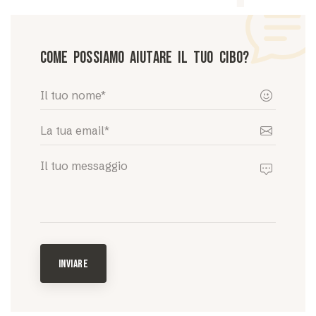
Come possiamo aiutare il tuo cibo?
INVIARE