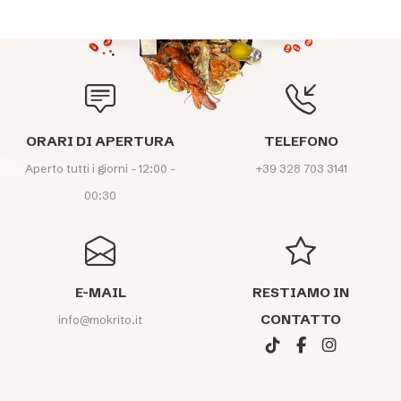
ORARI DI APERTURA
TELEFONO
Aperto tutti i giorni - 12:00 -
+39 328 703 3141
00:30
E-MAIL
RESTIAMO IN
CONTATTO
info@mokrito.it