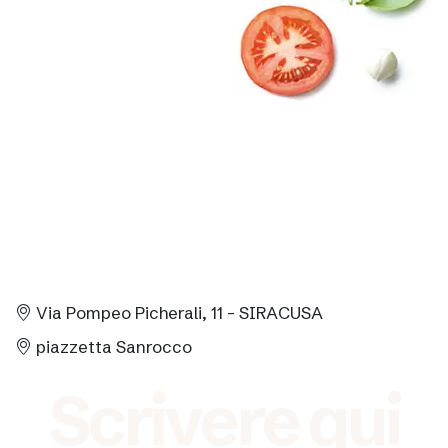
Via Pompeo Picherali, 11 - SIRACUSA
piazzetta Sanrocco
Scrivere qui